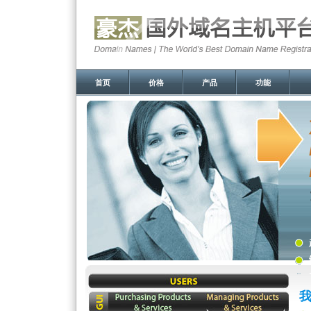
首页
价格
产品
功能